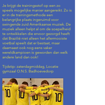
Je krijgt de trainingsstof op een zo
speels mogelijke manier aangereikt. Zo is
er in de trainingsmethode een
belangrijke plaats ingeruimd voor
swingende zuid Amerikaanse muziek. De
muziek alleen helpt al om de soepelheid
te ontwikkelen die ervoor gezorgd heeft
dat Brazilië niet alleen het allermooiste
voetbal speelt dat er bestaat, maar
daarnaast ook nog eens vaker
wereldkampioen is geworden dan welk
andere land dan ook!
Tijdstip: zaterdagmiddag, Locatie
gymzaal O.N.S. Badhoevedorp