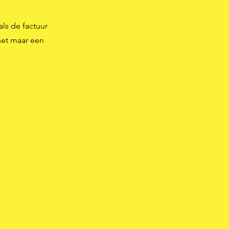
als de factuur
het maar een