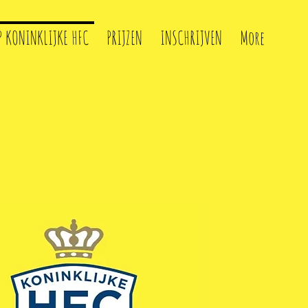
P KONINKLIJKE HFC
PRIJZEN
INSCHRIJVEN
More