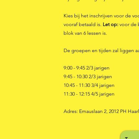
Kies bij het inschrijven voor de vo
vooraf betaald is.
Let op:
voor de 
blok van 6 lessen is.
De groepen en tijden zal liggen 
9:00 - 9:45 2/3 jarigen
9:45 - 10:30 2/3 jarigen
10:45 - 11:30 3/4 jarigen
11:30 - 12:15 4/5 jarigen
Adres: Emauslaan 2, 2012 PH Haa