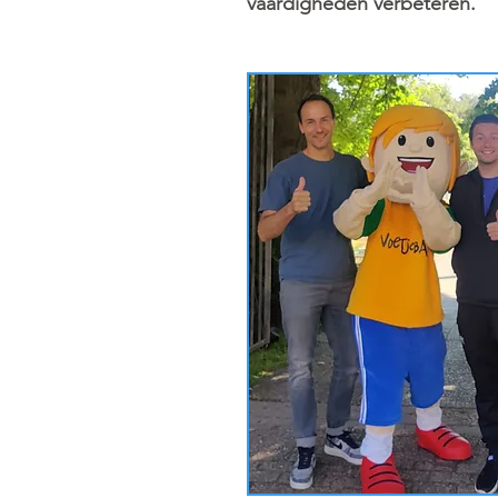
vaardigheden verbeteren.